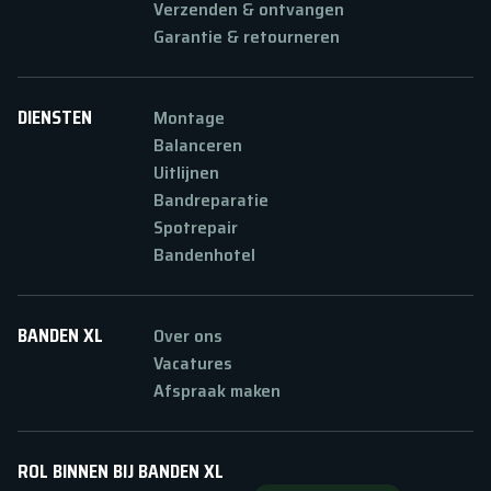
Verzenden & ontvangen
Garantie & retourneren
DIENSTEN
Montage
Balanceren
Uitlijnen
Bandreparatie
Spotrepair
Bandenhotel
BANDEN XL
Over ons
Vacatures
Afspraak maken
ROL BINNEN BIJ BANDEN XL