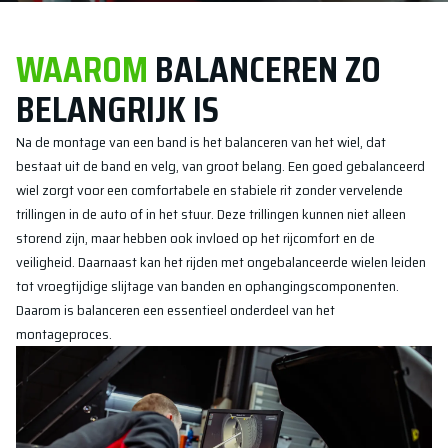
WAAROM
BALANCEREN ZO
BELANGRIJK IS
Na de montage van een band is het balanceren van het wiel, dat
bestaat uit de band en velg, van groot belang. Een goed gebalanceerd
wiel zorgt voor een comfortabele en stabiele rit zonder vervelende
trillingen in de auto of in het stuur. Deze trillingen kunnen niet alleen
storend zijn, maar hebben ook invloed op het rijcomfort en de
veiligheid. Daarnaast kan het rijden met ongebalanceerde wielen leiden
tot vroegtijdige slijtage van banden en ophangingscomponenten.
Daarom is balanceren een essentieel onderdeel van het
montageproces.