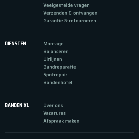
Veelgestelde vragen
Verzenden & ontvangen
Garantie & retourneren
DIENSTEN
Montage
Balanceren
Uitlijnen
Bandreparatie
Spotrepair
Bandenhotel
BANDEN XL
Over ons
Vacatures
Afspraak maken