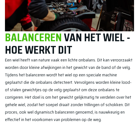
BALANCEREN
VAN HET WIEL -
HOE WERKT DIT
Een wiel heeft van nature vaak een lichte onbalans. Dit kan veroorzaakt
worden door kleine afwijkingen in het gewicht van de band of de velg.
Tijdens het balanceren wordt het wiel op een speciale machine
geplaatst die de onbalans detecteert. Vervolgens worden kleine lood-
of stalen gewichtjes op de velg geplaatst om deze onbalans te
corrigeren. Het doel is om het gewicht gelijkmatig te verdelen over het
gehele wiel, zodat het soepel draait zonder trillingen of schokken. Dit
proces, ook wel dynamisch balanceren genoemd, is nauwkeurig en
effectief in het voorkomen van problemen op de weg.