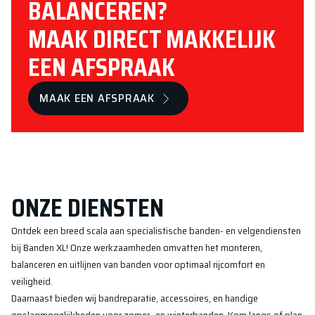
BALANCEREN?
MAAK DIRECT MAKKELIJK
EEN AFSPRAAK
MAAK EEN AFSPRAAK
ONZE DIENSTEN
Ontdek een breed scala aan specialistische banden- en velgendiensten
bij Banden XL! Onze werkzaamheden omvatten het monteren,
balanceren en uitlijnen van banden voor optimaal rijcomfort en
veiligheid.
Daarnaast bieden wij bandreparatie, accessoires, en handige