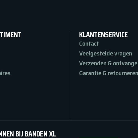
TIMENT
KLANTENSERVICE
Contact
Veelgestelde vragen
Verzenden & ontvange
ires
Garantie & retournere
NNEN BIJ BANDEN XL