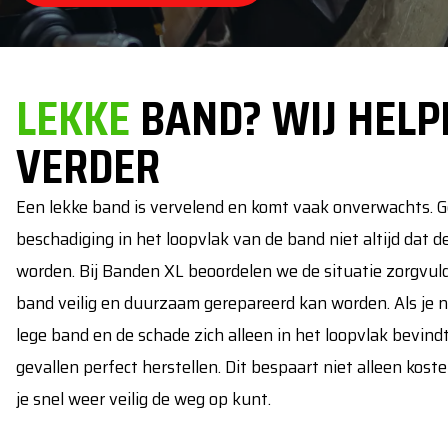
LEKKE
BAND? WIJ HELP
VERDER
Een lekke band is vervelend en komt vaak onverwachts. 
beschadiging in het loopvlak van de band niet altijd dat 
worden. Bij Banden XL beoordelen we de situatie zorgvul
band veilig en duurzaam gerepareerd kan worden. Als je 
lege band en de schade zich alleen in het loopvlak bevindt
gevallen perfect herstellen. Dit bespaart niet alleen kost
je snel weer veilig de weg op kunt.