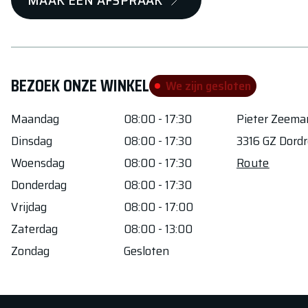
MAAK EEN AFSPRAAK
BEZOEK ONZE WINKEL
We zijn gesloten
Maandag
08:00 - 17:30
Pieter Zeem
Dinsdag
08:00 - 17:30
3316 GZ
Dordr
Woensdag
08:00 - 17:30
Route
Donderdag
08:00 - 17:30
Vrijdag
08:00 - 17:00
Zaterdag
08:00 - 13:00
Zondag
Gesloten