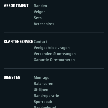
ASSORTIMENT
Banden
Velgen
Sets
Accessoires
KLANTENSERVICE
Contact
Veelgestelde vragen
Verzenden & ontvangen
Garantie & retourneren
DIENSTEN
Montage
Balanceren
Uitlijnen
Bandreparatie
Spotrepair
Bandenhotel