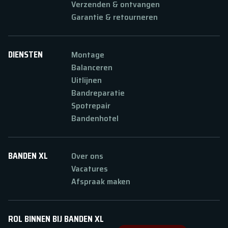
Verzenden & ontvangen
Garantie & retourneren
DIENSTEN
Montage
Balanceren
Uitlijnen
Bandreparatie
Spotrepair
Bandenhotel
BANDEN XL
Over ons
Vacatures
Afspraak maken
ROL BINNEN BIJ BANDEN XL