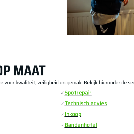
OP MAAT
 voor kwaliteit, veiligheid en gemak. Bekijk hieronder de ser
Spotrepair
Technisch advies
Inkoop
Bandenhotel