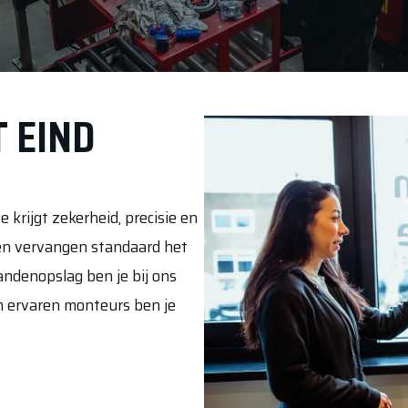
 EIND
 krijgt zekerheid, precisie en
en vervangen standaard het
bandenopslag ben je bij ons
n ervaren monteurs ben je