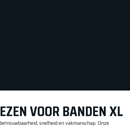
EZEN VOOR BANDEN XL
m betrouwbaarheid, snelheid en vakmanschap. Onze