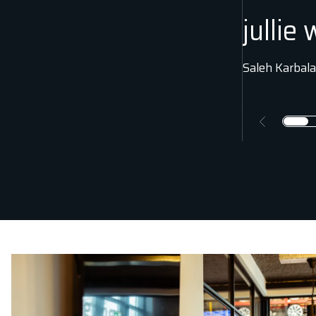
jullie
Saleh Karbala