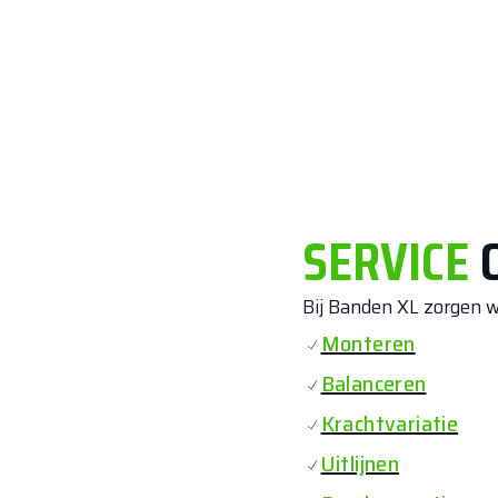
SERVICE
Bij Banden XL zorgen we
Monteren
Balanceren
Krachtvariatie
Uitlijnen