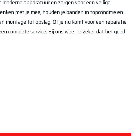
moderne apparatuur en zorgen voor een veilige,
denken met je mee, houden je banden in topconditie en
n montage tot opslag. Of je nu komt voor een reparatie,
n complete service. Bij ons weet je zeker dat het goed