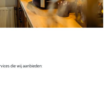
vices die wij aanbieden: