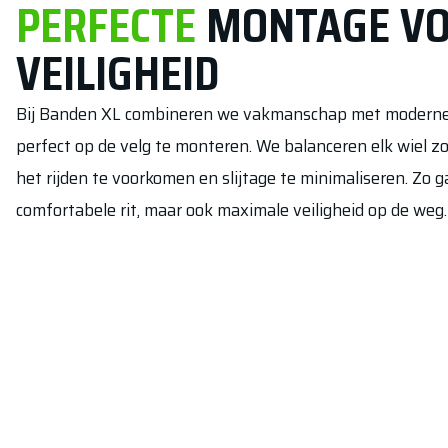
PERFECTE
MONTAGE V
VEILIGHEID
Bij Banden XL combineren we vakmanschap met modern
perfect op de velg te monteren. We balanceren elk wiel zor
het rijden te voorkomen en slijtage te minimaliseren. Zo 
comfortabele rit, maar ook maximale veiligheid op de weg.