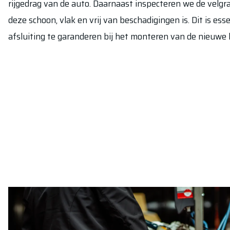
rijgedrag van de auto. Daarnaast inspecteren we de velgr
deze schoon, vlak en vrij van beschadigingen is. Dit is es
afsluiting te garanderen bij het monteren van de nieuwe 