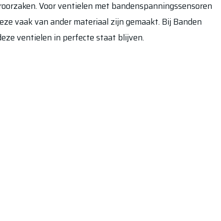
eroorzaken. Voor ventielen met bandenspanningssensoren
eze vaak van ander materiaal zijn gemaakt. Bij Banden
eze ventielen in perfecte staat blijven.