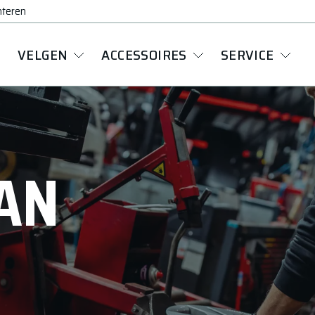
nteren
VELGEN
ACCESSOIRES
SERVICE
AN