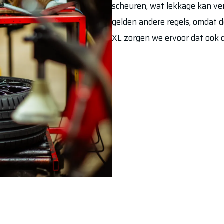
scheuren, wat lekkage kan v
gelden andere regels, omdat d
XL zorgen we ervoor dat ook d