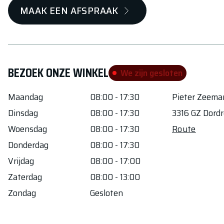
MAAK EEN AFSPRAAK
BEZOEK ONZE WINKEL
We zijn gesloten
Maandag
08:00 - 17:30
Pieter Zeem
Dinsdag
08:00 - 17:30
3316 GZ
Dordr
Woensdag
08:00 - 17:30
Route
Donderdag
08:00 - 17:30
Vrijdag
08:00 - 17:00
Zaterdag
08:00 - 13:00
Zondag
Gesloten