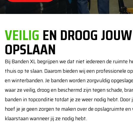
VEILIG
EN DROOG JOUW
OPSLAAN
Bij Banden XL begrijpen we dat niet iedereen de ruimte 
thuis op te slaan. Daarom bieden wij een professionele o
en winterbanden. Je banden worden zorgvuldig opgeslage
waar ze veilig, droog en beschermd zijn tegen schade, bran
banden in topconditie totdat je ze weer nodig hebt. Door j
hoef je je geen zorgen te maken over de opslagruimte en 
klaarstaan wanneer jij ze nodig hebt.