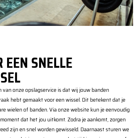
 EEN SNELLE
SEL
 van onze opslagservice is dat wij jouw banden
raak hebt gemaakt voor een wissel. Dit betekent dat je
are wielen of banden. Via onze website kun je eenvoudig
moment dat het jou uitkomt. Zodra je aankomt, zorgen
ereed zijn en snel worden gewisseld. Daarnaast sturen we