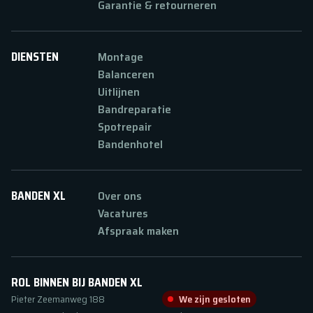
Garantie & retourneren
DIENSTEN
Montage
Balanceren
Uitlijnen
Bandreparatie
Spotrepair
Bandenhotel
BANDEN XL
Over ons
Vacatures
Afspraak maken
ROL BINNEN BIJ BANDEN XL
Pieter Zeemanweg
188
We zijn gesloten