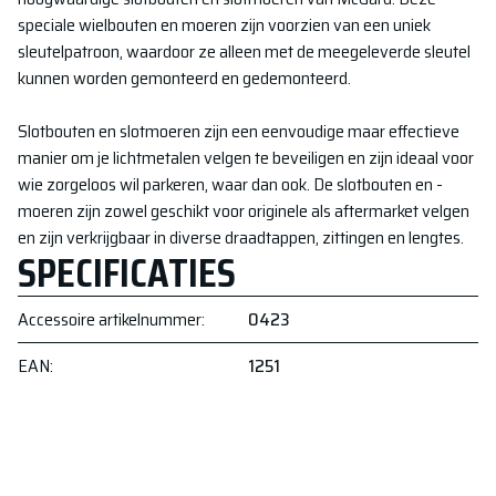
speciale wielbouten en moeren zijn voorzien van een uniek
sleutelpatroon, waardoor ze alleen met de meegeleverde sleutel
kunnen worden gemonteerd en gedemonteerd.
Slotbouten en slotmoeren zijn een eenvoudige maar effectieve
manier om je lichtmetalen velgen te beveiligen en zijn ideaal voor
wie zorgeloos wil parkeren, waar dan ook. De slotbouten en -
moeren zijn zowel geschikt voor originele als aftermarket velgen
en zijn verkrijgbaar in diverse draadtappen, zittingen en lengtes.
SPECIFICATIES
Accessoire artikelnummer
:
0423
EAN
:
1251