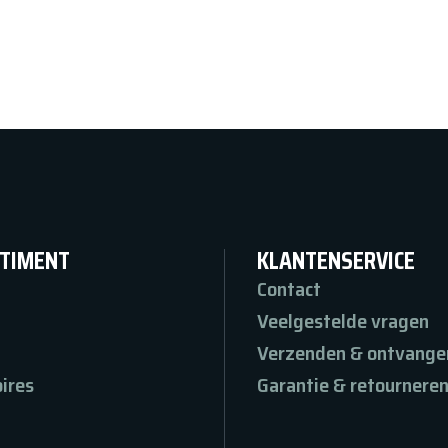
TIMENT
KLANTENSERVICE
Contact
Veelgestelde vragen
Verzenden & ontvange
ires
Garantie & retournere