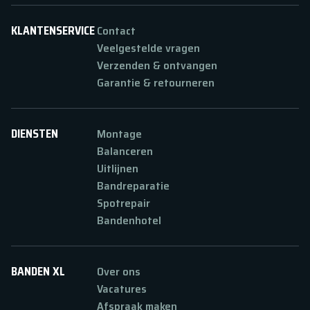
KLANTENSERVICE
Contact
Veelgestelde vragen
Verzenden & ontvangen
Garantie & retourneren
DIENSTEN
Montage
Balanceren
Uitlijnen
Bandreparatie
Spotrepair
Bandenhotel
BANDEN XL
Over ons
Vacatures
Afspraak maken