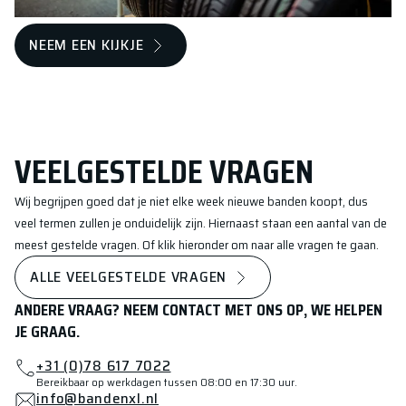
NEEM EEN KIJKJE
VEELGESTELDE VRAGEN
Wij begrijpen goed dat je niet elke week nieuwe banden koopt, dus
veel termen zullen je onduidelijk zijn. Hiernaast staan een aantal van de
meest gestelde vragen. Of klik hieronder om naar alle vragen te gaan.
ALLE VEELGESTELDE VRAGEN
ANDERE VRAAG? NEEM CONTACT MET ONS OP, WE HELPEN
JE GRAAG.
+31 (0)78 617 7022
Bereikbaar op werkdagen tussen 08:00 en 17:30 uur.
info@bandenxl.nl