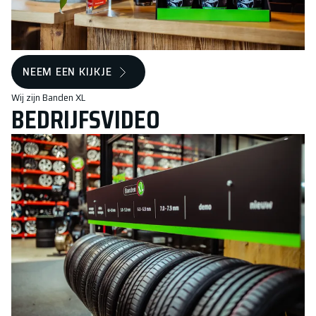
NEEM EEN KIJKJE
Wij zijn Banden XL
BEDRIJFSVIDEO