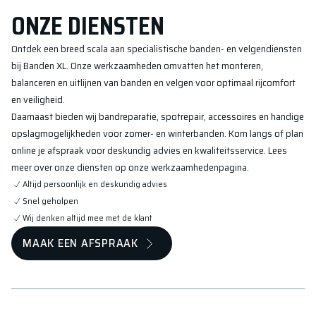
ONZE DIENSTEN
Ontdek een breed scala aan specialistische banden- en velgendiensten
bij Banden XL. Onze werkzaamheden omvatten het monteren,
balanceren en uitlijnen van banden en velgen voor optimaal rijcomfort
en veiligheid.
Daarnaast bieden wij bandreparatie, spotrepair, accessoires en handige
opslagmogelijkheden voor zomer- en winterbanden. Kom langs of plan
online je afspraak voor deskundig advies en kwaliteitsservice. Lees
meer over onze diensten op onze werkzaamhedenpagina.
Altijd persoonlijk en deskundig advies
Snel geholpen
Wij denken altijd mee met de klant
MAAK EEN AFSPRAAK